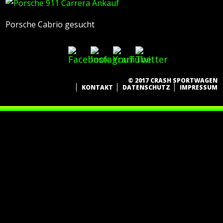
Porsche Cabrio gesucht
© 2017 CRASH SPORTWAGEN
KONTAKT
DATENSCHUTZ
IMPRESSUM