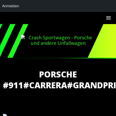
Anmelden
PORSCHE
#911#CARRERA#GRANDPRI