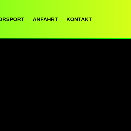
ORSPORT
ANFAHRT
KONTAKT