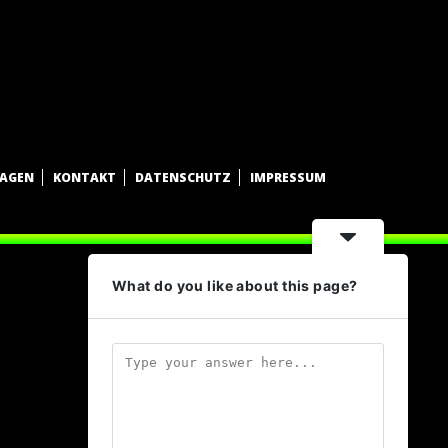
WAGEN
KONTAKT
DATENSCHUTZ
IMPRESSUM
What do you like about this page?