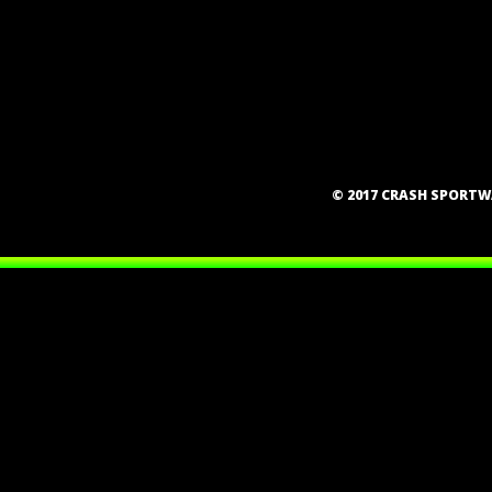
© 2017 CRASH SPORT