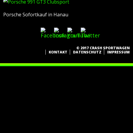
Porsche Sofortkauf in Hanau
© 2017 CRASH SPORTWAGEN
KONTAKT
DATENSCHUTZ
IMPRESSUM