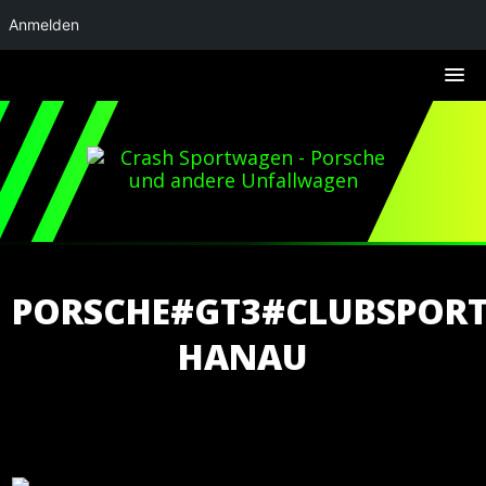
Anmelden
PORSCHE#GT3#CLUBSPOR
HANAU