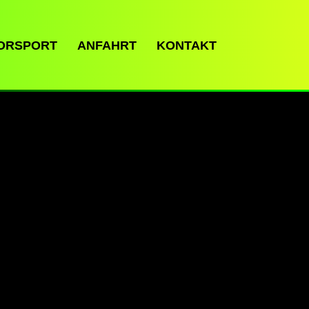
ORSPORT
ANFAHRT
KONTAKT