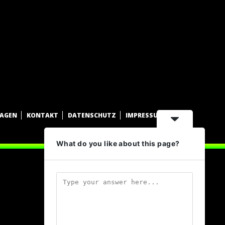
WAGEN
KONTAKT
DATENSCHUTZ
IMPRESSUM
What do you like about this page?