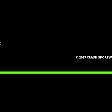
t
© 2017 CRASH SPORT