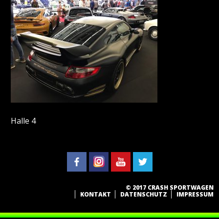
Halle 4
© 2017 CRASH SPORTWAGEN
KONTAKT
DATENSCHUTZ
IMPRESSUM