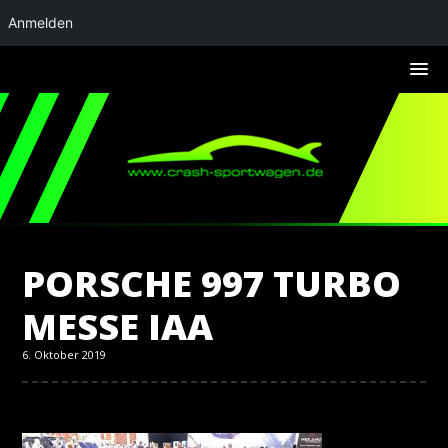
Anmelden
PORSCHE 997 TURBO
MESSE IAA
6. Oktober 2019