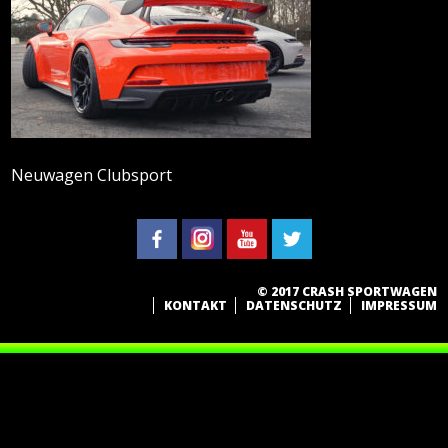
Neuwagen Clubsport
© 2017 CRASH SPORTWAGEN
KONTAKT
DATENSCHUTZ
IMPRESSUM