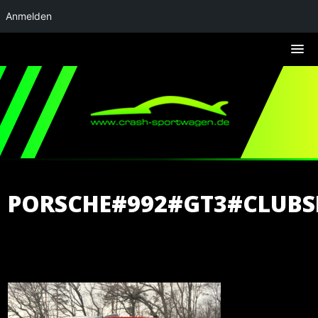
Anmelden
PORSCHE#992#GT3#CLUB