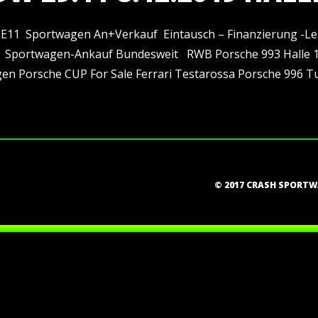
1E11 Sportwagen An+Verkauf Eintausch – Finanzierung -Le
 Sportwagen-Ankauf Bundesweit RWB Porsche 993 Halle 
en Porsche CUP For Sale Ferrari Testarossa Porsche 996 
© 2017 CRASH SPORT