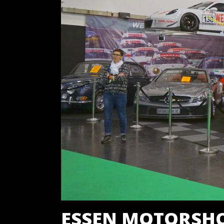
ESSEN MOTORSHOW