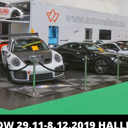
 29.11-8.12.2019 HALLE