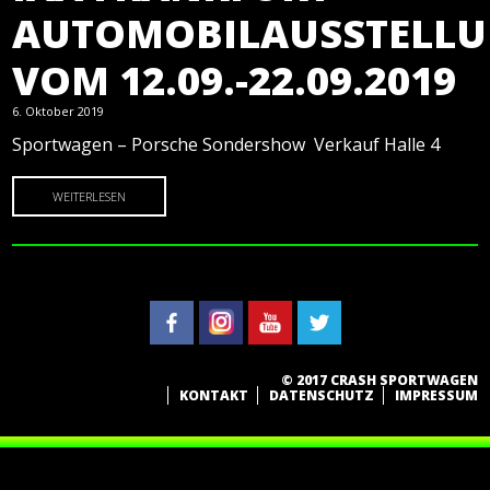
AUTOMOBILAUSSTELL
VOM 12.09.-22.09.2019
6. Oktober 2019
Sportwagen – Porsche Sondershow Verkauf Halle 4
WEITERLESEN
© 2017 CRASH SPORTWAGEN
KONTAKT
DATENSCHUTZ
IMPRESSUM