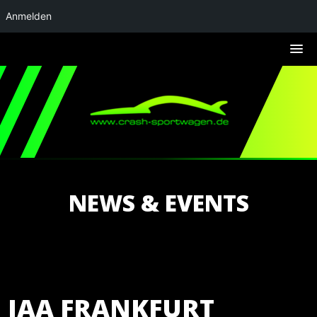
Anmelden
NEWS & EVENTS
IAA FRANKFURT