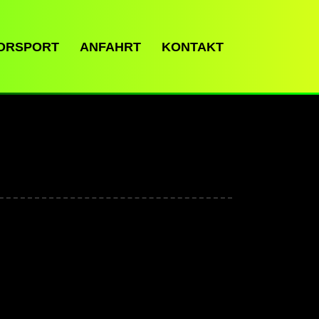
ORSPORT
ANFAHRT
KONTAKT