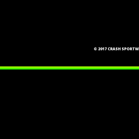
© 2017 CRASH SPORT