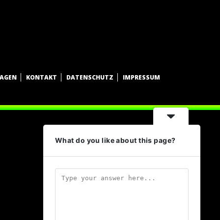
WAGEN
KONTAKT
DATENSCHUTZ
IMPRESSUM
What do you like about this page?