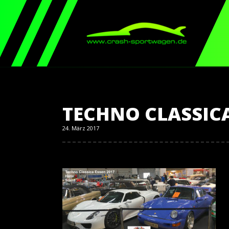
TECHNO CLASSICA
24. März 2017