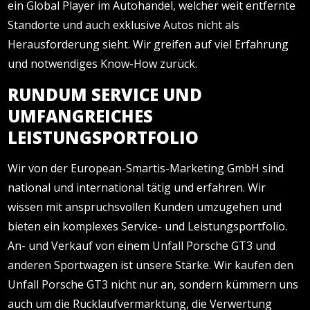
ein Global Player im Autohandel, welcher weit entfernte
Standorte und auch exklusive Autos nicht als
Herausforderung sieht. Wir greifen auf viel Erfahrung
und notwendiges Know-How zurück.
RUNDUM SERVICE UND
UMFANGREICHES
LEISTUNGSPORTFOLIO
Wir von der European-Smartis-Marketing GmbH sind
national und international tätig und erfahren. Wir
wissen mit anspruchsvollen Kunden umzugehen und
bieten ein komplexes Service- und Leistungsportfolio.
An- und Verkauf von einem Unfall Porsche GT3 und
anderen Sportwagen ist unsere Stärke. Wir kaufen den
Unfall Porsche GT3 nicht nur an, sondern kümmern uns
auch um die Rücklaufvermarktung, die Verwertung