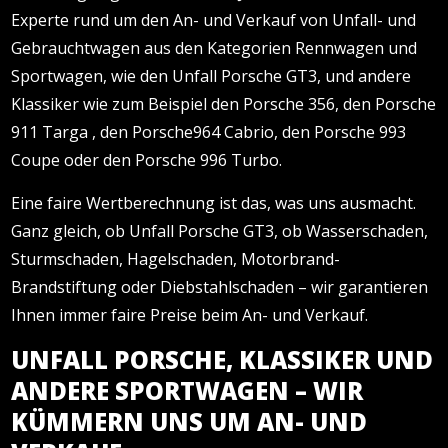
Experte rund um den An- und Verkauf von Unfall- und
Gebrauchtwagen aus den Kategorien Rennwagen und
Sportwagen, wie den Unfall Porsche GT3, und andere
Klassiker wie zum Beispiel den Porsche 356, den Porsche
911 Targa , den Porsche964 Cabrio, den Porsche 993
Coupe oder den Porsche 996 Turbo.
Eine faire Wertberechnung ist das, was uns ausmacht.
Ganz gleich, ob Unfall Porsche GT3, ob Wasserschaden,
Sturmschaden, Hagelschaden, Motorbrand-
Brandstiftung oder Diebstahlschaden – wir garantieren
Ihnen immer faire Preise beim An- und Verkauf.
UNFALL PORSCHE, KLASSIKER UND
ANDERE SPORTWAGEN – WIR
KÜMMERN UNS UM AN- UND