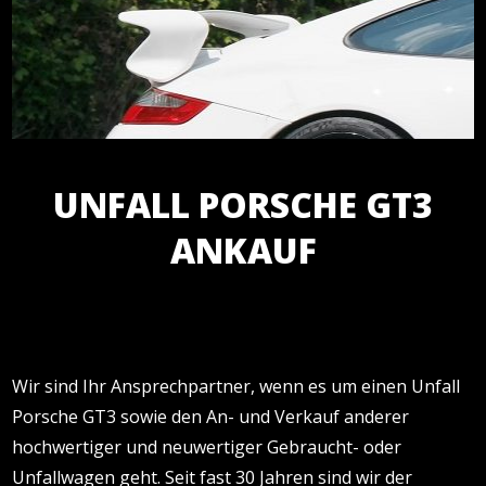
UNFALL PORSCHE GT3
ANKAUF
Wir sind Ihr Ansprechpartner, wenn es um einen Unfall
Porsche GT3 sowie den An- und Verkauf anderer
hochwertiger und neuwertiger Gebraucht- oder
Unfallwagen geht. Seit fast 30 Jahren sind wir der