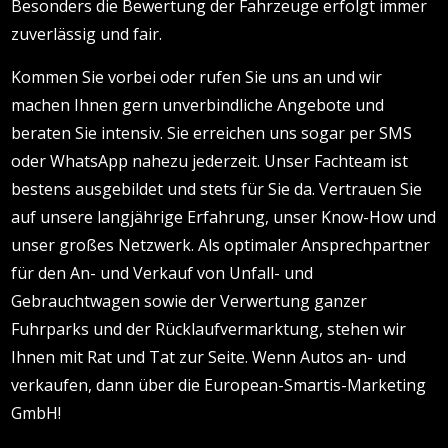
Besonders die Bewertung der Fahrzeuge erfolgt immer
zuverlässig und fair.
Kommen Sie vorbei oder rufen Sie uns an und wir
machen Ihnen gern unverbindliche Angebote und
beraten Sie intensiv. Sie erreichen uns sogar per SMS
oder WhatsApp nahezu jederzeit. Unser Fachteam ist
bestens ausgebildet und stets für Sie da. Vertrauen Sie
auf unsere langjährige Erfahrung, unser Know-How und
unser großes Netzwerk. Als optimaler Ansprechpartner
für den An- und Verkauf von Unfall- und
Gebrauchtwagen sowie der Verwertung ganzer
Fuhrparks und der Rücklaufvermarktung, stehen wir
Ihnen mit Rat und Tat zur Seite. Wenn Autos an- und
verkaufen, dann über die European-Smartis-Marketing
GmbH!