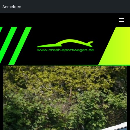
Anmelden