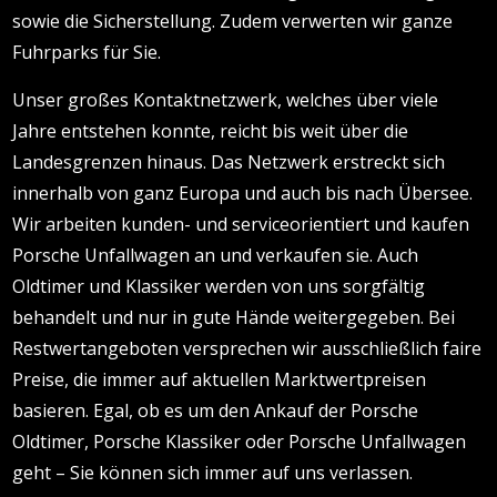
sowie die Sicherstellung. Zudem verwerten wir ganze
Fuhrparks für Sie.
Unser großes Kontaktnetzwerk, welches über viele
Jahre entstehen konnte, reicht bis weit über die
Landesgrenzen hinaus. Das Netzwerk erstreckt sich
innerhalb von ganz Europa und auch bis nach Übersee.
Wir arbeiten kunden- und serviceorientiert und kaufen
Porsche Unfallwagen an und verkaufen sie. Auch
Oldtimer und Klassiker werden von uns sorgfältig
behandelt und nur in gute Hände weitergegeben. Bei
Restwertangeboten versprechen wir ausschließlich faire
Preise, die immer auf aktuellen Marktwertpreisen
basieren. Egal, ob es um den Ankauf der Porsche
Oldtimer, Porsche Klassiker oder Porsche Unfallwagen
geht – Sie können sich immer auf uns verlassen.