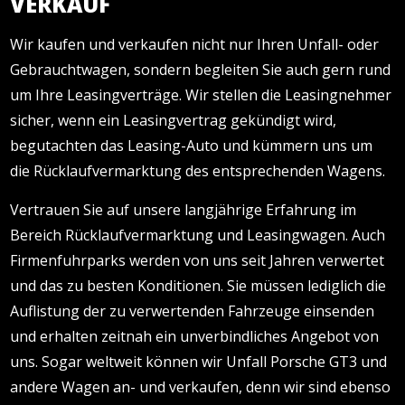
VERKAUF
Wir kaufen und verkaufen nicht nur Ihren Unfall- oder
Gebrauchtwagen, sondern begleiten Sie auch gern rund
um Ihre Leasingverträge. Wir stellen die Leasingnehmer
sicher, wenn ein Leasingvertrag gekündigt wird,
begutachten das Leasing-Auto und kümmern uns um
die Rücklaufvermarktung des entsprechenden Wagens.
Vertrauen Sie auf unsere langjährige Erfahrung im
Bereich Rücklaufvermarktung und Leasingwagen. Auch
Firmenfuhrparks werden von uns seit Jahren verwertet
und das zu besten Konditionen. Sie müssen lediglich die
Auflistung der zu verwertenden Fahrzeuge einsenden
und erhalten zeitnah ein unverbindliches Angebot von
uns. Sogar weltweit können wir Unfall Porsche GT3 und
andere Wagen an- und verkaufen, denn wir sind ebenso