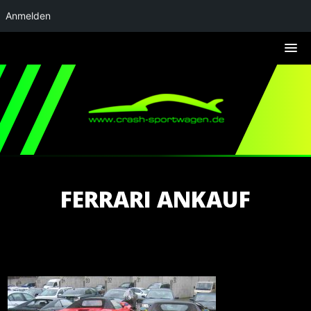
Anmelden
FERRARI ANKAUF