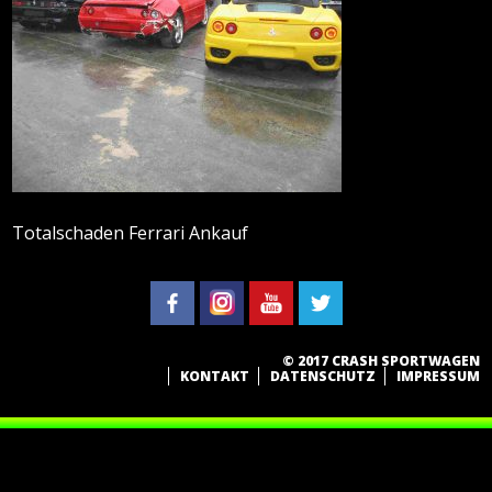
Totalschaden Ferrari Ankauf
© 2017 CRASH SPORTWAGEN
KONTAKT
DATENSCHUTZ
IMPRESSUM