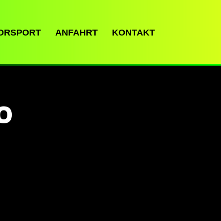
ORSPORT
ANFAHRT
KONTAKT
O