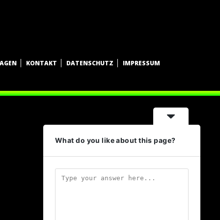
WAGEN
KONTAKT
DATENSCHUTZ
IMPRESSUM
What do you like about this page?