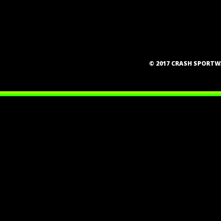
© 2017 CRASH SPORT