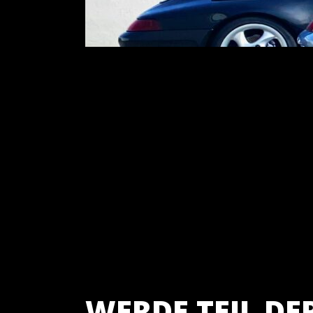
WERDE TEIL D