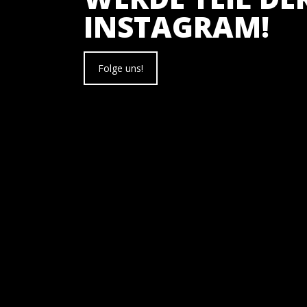
INSTAGRAM!
Folge uns!