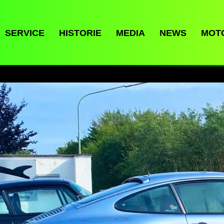
SERVICE
HISTORIE
MEDIA
NEWS
MOT