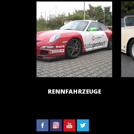
RENNFAHRZEUGE