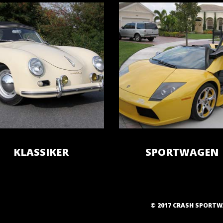
KLASSIKER
SPORTWAGEN
© 2017 CRASH SPORT