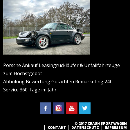
Porsche Ankauf Leasingrückläufer & Unfallfahrzeuge
zum Höchstgebot
Abholung Bewertung Gutachten Remarketing 24h
Service 360 Tage im Jahr
© 2017 CRASH SPORTWAGEN
KONTAKT
DATENSCHUTZ
IMPRESSUM