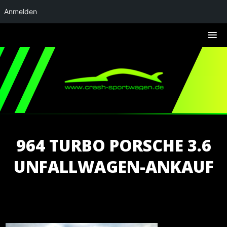
Anmelden
964 TURBO PORSCHE 3.6
UNFALLWAGEN-ANKAUF