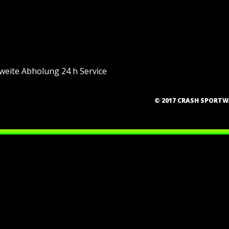
eite Abholung 24 h Service
© 2017 CRASH SPORT