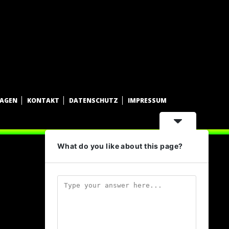
WAGEN
KONTAKT
DATENSCHUTZ
IMPRESSUM
What do you like about this page?