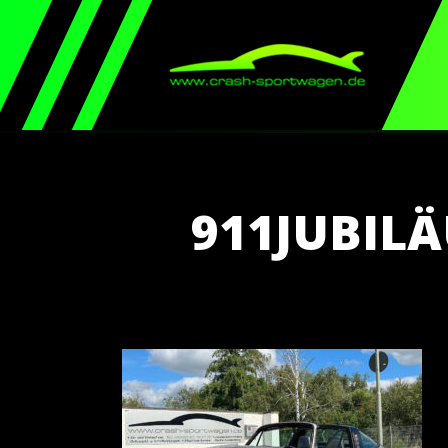
911JUBIL