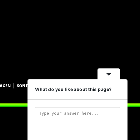
WAGEN
KONTAKT
DATENSCHUTZ
IMPRESSUM
What do you like about this page?