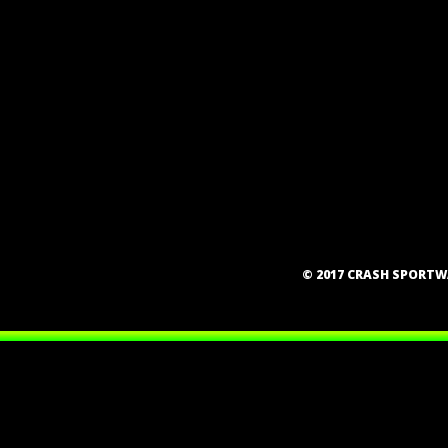
© 2017 CRASH SPORT