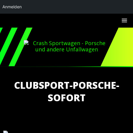
Anmelden
CLUBSPORT-PORSCHE-
SOFORT