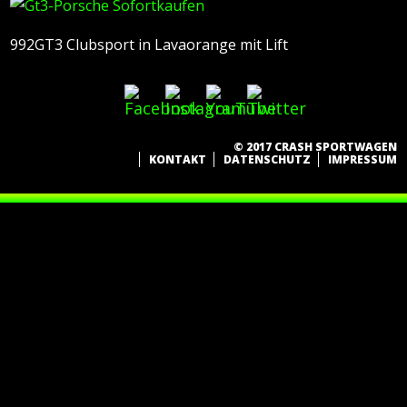
992GT3 Clubsport in Lavaorange mit Lift
© 2017 CRASH SPORTWAGEN
KONTAKT
DATENSCHUTZ
IMPRESSUM