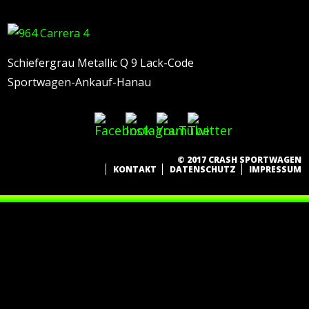
Schiefergrau Metallic Q 9 Lack-Code
Sportwagen-Ankauf-Hanau
© 2017 CRASH SPORTWAGEN
KONTAKT
DATENSCHUTZ
IMPRESSUM