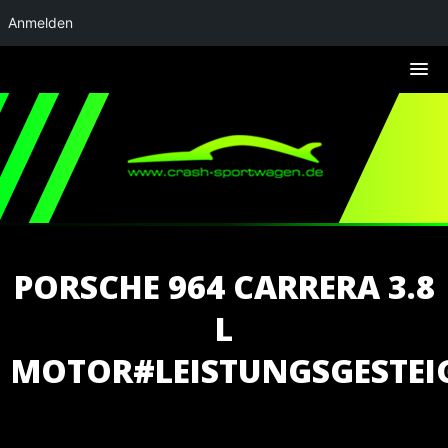
Anmelden
PORSCHE 964 CARRERA 3.8
L
MOTOR#LEISTUNGSGESTEI