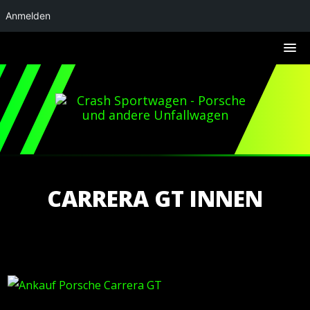
Anmelden
CARRERA GT INNEN