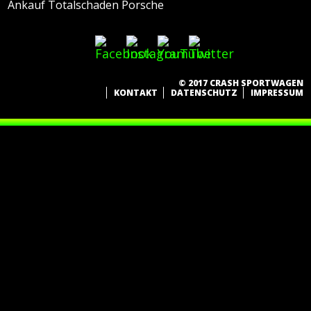
Ankauf Totalschaden Porsche
© 2017 CRASH SPORTWAGEN
KONTAKT
DATENSCHUTZ
IMPRESSUM