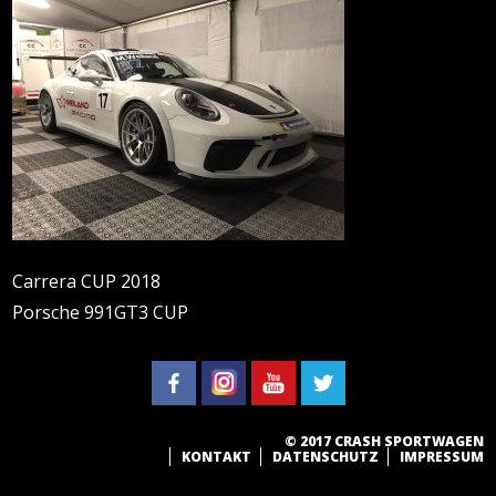
Carrera CUP 2018
Porsche 991GT3 CUP
© 2017 CRASH SPORTWAGEN
KONTAKT
DATENSCHUTZ
IMPRESSUM