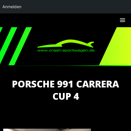
Anmelden
PORSCHE 991 CARRERA
CUP 4