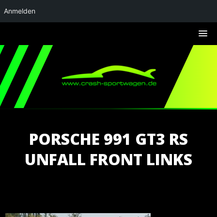
Anmelden
PORSCHE 991 GT3 RS
UNFALL FRONT LINKS