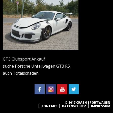
GT3 Clubsport Ankauf
suche Porsche Unfallwagen GT3 RS
auch Totalschaden
© 2017 CRASH SPORTWAGEN
KONTAKT
DATENSCHUTZ
IMPRESSUM