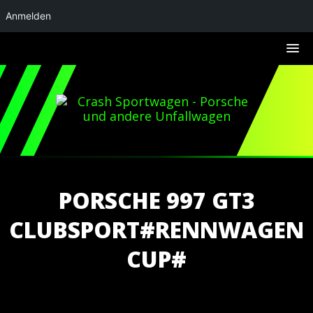
Anmelden
PORSCHE 997 GT3
CLUBSPORT#RENNWAGEN
CUP#