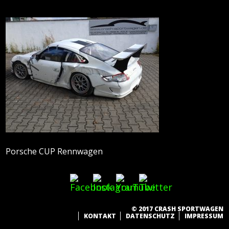
Porsche CUP Rennwagen
© 2017 CRASH SPORTWAGEN
KONTAKT
DATENSCHUTZ
IMPRESSUM