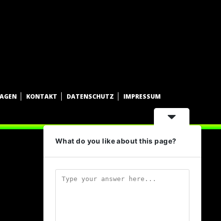
WAGEN
KONTAKT
DATENSCHUTZ
IMPRESSUM
What do you like about this page?