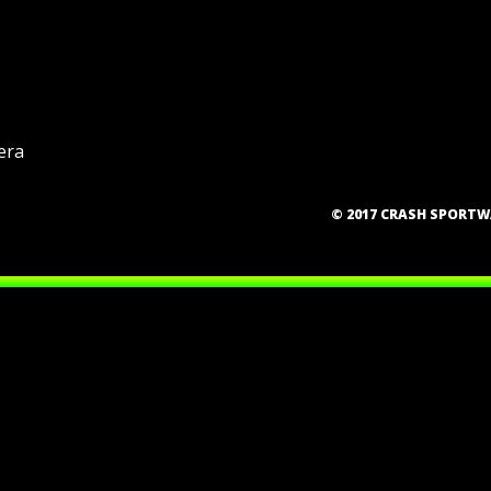
era
© 2017 CRASH SPORT