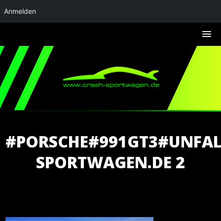
Anmelden
#PORSCHE#991GT3#UNFA
SPORTWAGEN.DE 2