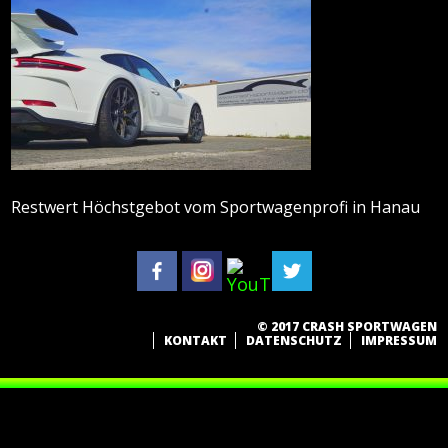
Restwert Höchstgebot vom Sportwagenprofi in Hanau
© 2017 CRASH SPORTWAGEN
KONTAKT
DATENSCHUTZ
IMPRESSUM