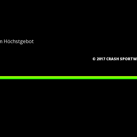
m Höchstgebot
© 2017 CRASH SPORT