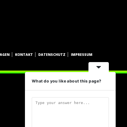
WAGEN
KONTAKT
DATENSCHUTZ
IMPRESSUM
What do you like about this page?