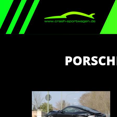
PORSCH