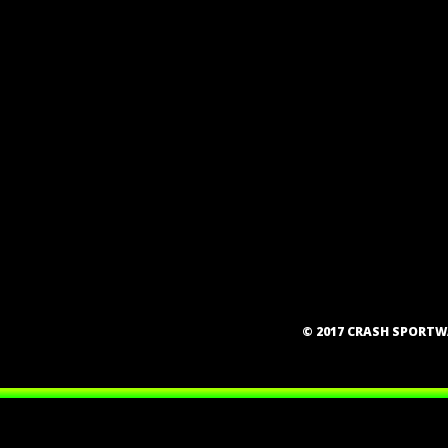
© 2017 CRASH SPORT