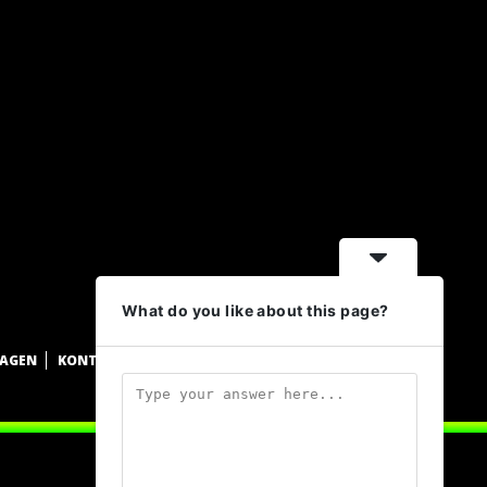
What do you like about this page?
WAGEN
KONTAKT
DATENSCHUTZ
IMPRESSUM