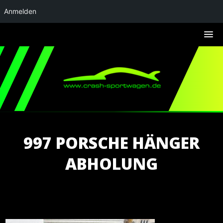
Anmelden
997 PORSCHE HÄNGER
ABHOLUNG