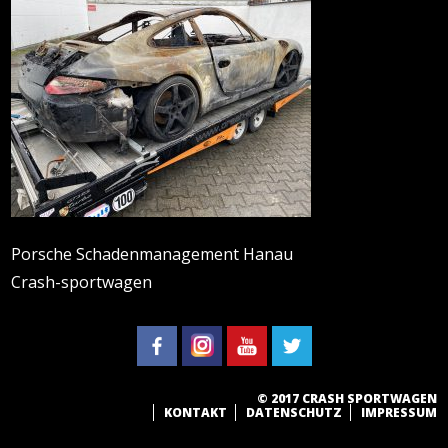
Porsche Schadenmanagement Hanau
Crash-sportwagen
© 2017 CRASH SPORTWAGEN
KONTAKT
DATENSCHUTZ
IMPRESSUM