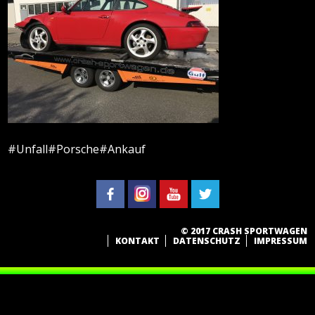
#Unfall#Porsche#Ankauf
© 2017 CRASH SPORTWAGEN
KONTAKT
DATENSCHUTZ
IMPRESSUM