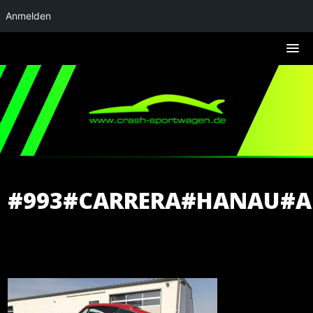
Anmelden
#993#CARRERA#HANAU#