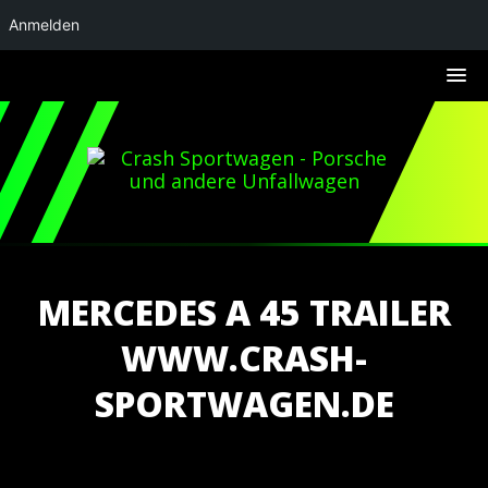
Anmelden
MERCEDES A 45 TRAILER
WWW.CRASH-
SPORTWAGEN.DE