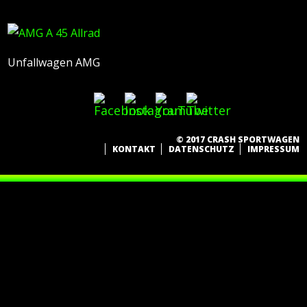
Unfallwagen AMG
© 2017 CRASH SPORTWAGEN
KONTAKT
DATENSCHUTZ
IMPRESSUM