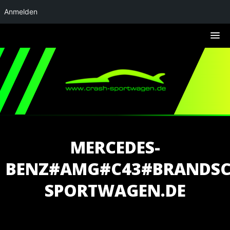
Anmelden
MERCEDES-
BENZ#AMG#C43#BRANDS
SPORTWAGEN.DE