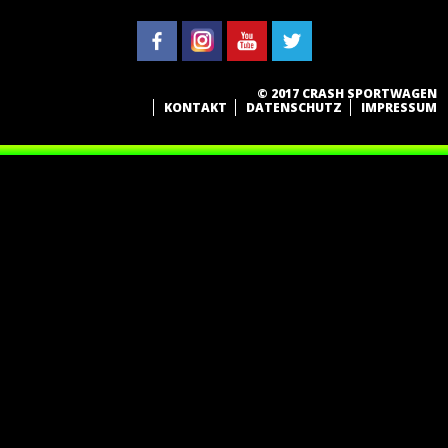
© 2017 CRASH SPORTWAGEN
KONTAKT
DATENSCHUTZ
IMPRESSUM