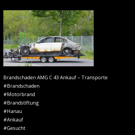
Brandschaden AMG C 43 Ankauf – Transporte
#Brandschaden
#Motorbrand
#Brandstiftung
#Hanau
#Ankauf
#Gesucht