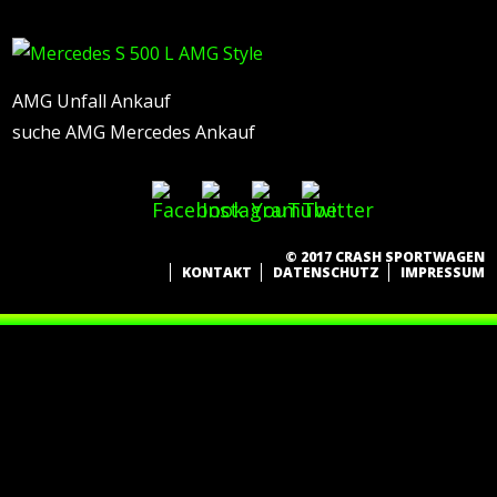
AMG Unfall Ankauf
suche AMG Mercedes Ankauf
© 2017 CRASH SPORTWAGEN
KONTAKT
DATENSCHUTZ
IMPRESSUM