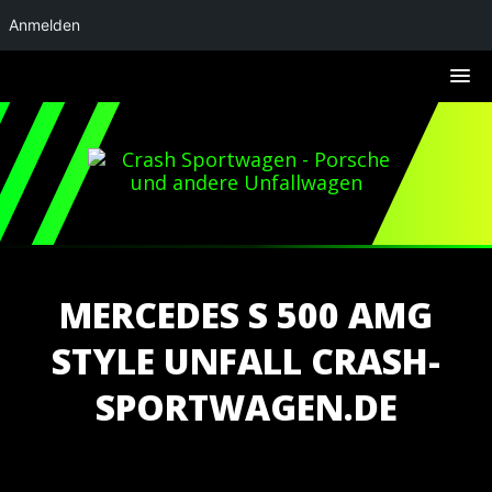
Anmelden
MERCEDES S 500 AMG
STYLE UNFALL CRASH-
SPORTWAGEN.DE