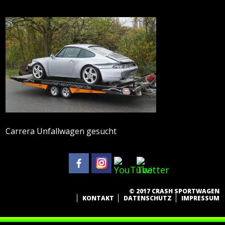
Carrera Unfallwagen gesucht
© 2017 CRASH SPORTWAGEN
KONTAKT
DATENSCHUTZ
IMPRESSUM