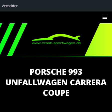
Anmelden
PORSCHE 993
UNFALLWAGEN CARRERA
COUPE