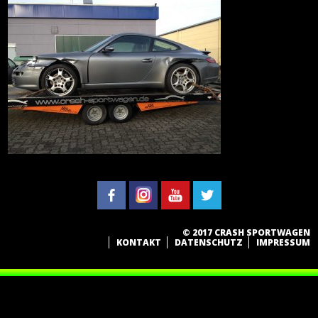
© 2017 CRASH SPORTWAGEN
KONTAKT
DATENSCHUTZ
IMPRESSUM