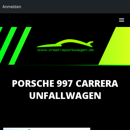
Anmelden
PORSCHE 997 CARRERA
UNFALLWAGEN