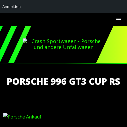
Anmelden
PORSCHE 996 GT3 CUP RS