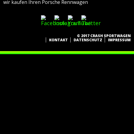
wir kaufen Ihren Porsche Rennwagen
© 2017 CRASH SPORTWAGEN
KONTAKT
DATENSCHUTZ
IMPRESSUM