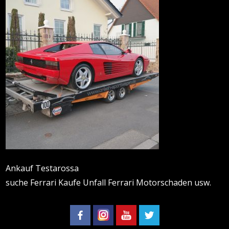
Ankauf Testarossa
suche Ferrari Kaufe Unfall Ferrari Motorschaden usw.