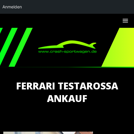
Anmelden
FERRARI TESTAROSSA
ANKAUF