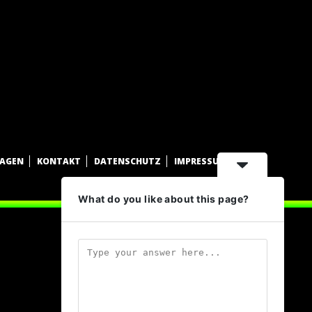
WAGEN
KONTAKT
DATENSCHUTZ
IMPRESSUM
What do you like about this page?