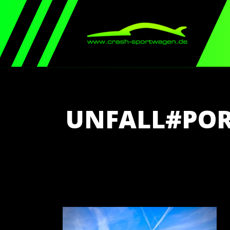
UNFALL#POR