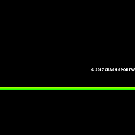
© 2017 CRASH SPORT