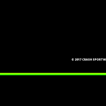
© 2017 CRASH SPORT