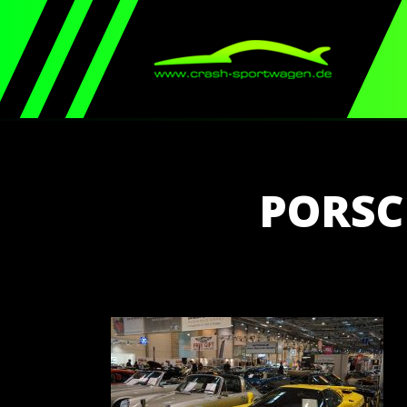
PORSC