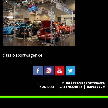
classic-sportwagen.de
© 2017 CRASH SPORTWAGEN
KONTAKT
DATENSCHUTZ
IMPRESSUM