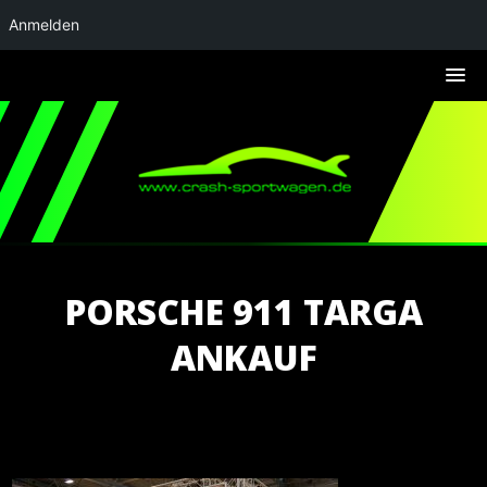
Anmelden
PORSCHE 911 TARGA
ANKAUF