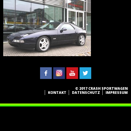
© 2017 CRASH SPORTWAGEN
KONTAKT
DATENSCHUTZ
IMPRESSUM