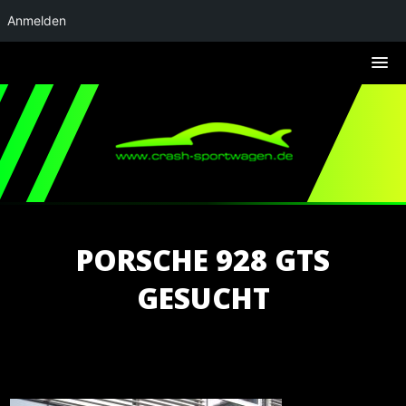
Anmelden
PORSCHE 928 GTS
GESUCHT