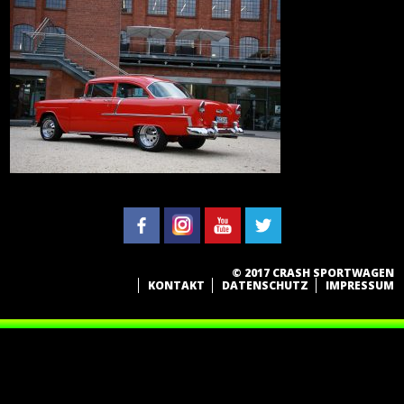
© 2017 CRASH SPORTWAGEN
KONTAKT
DATENSCHUTZ
IMPRESSUM