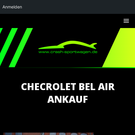
Anmelden
CHECROLET BEL AIR
ANKAUF