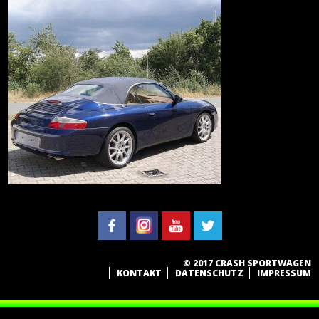
© 2017 CRASH SPORTWAGEN
KONTAKT
DATENSCHUTZ
IMPRESSUM