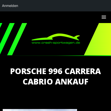
Anmelden
PORSCHE 996 CARRERA
CABRIO ANKAUF