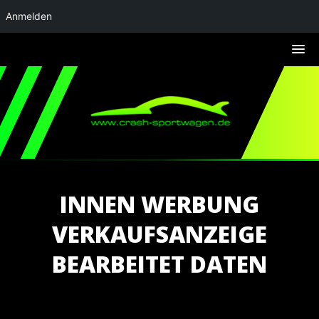
Anmelden
INNEN WERBUNG
VERKAUFSANZEIGE
BEARBEITET DATEN