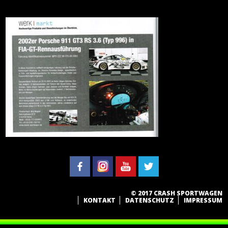
© 2017 CRASH SPORTWAGEN
KONTAKT
DATENSCHUTZ
IMPRESSUM