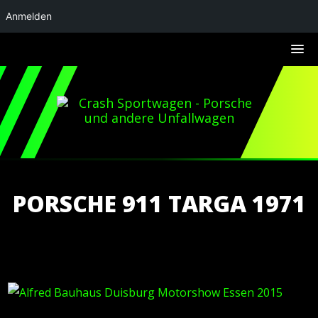
Anmelden
PORSCHE 911 TARGA 1971