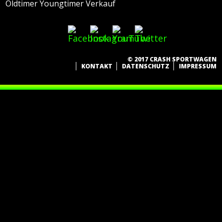
Oldtimer Youngtimer Verkauf
© 2017 CRASH SPORTWAGEN
KONTAKT
DATENSCHUTZ
IMPRESSUM