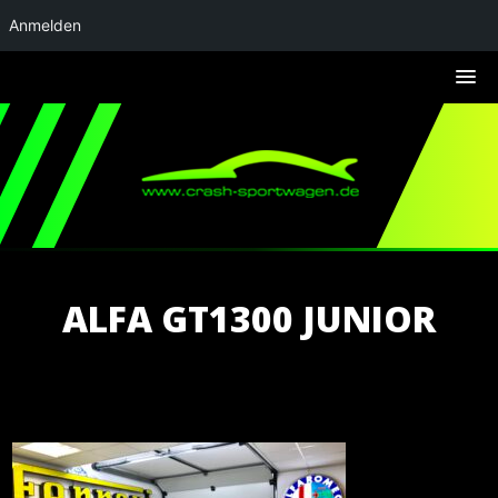
Anmelden
ALFA GT1300 JUNIOR