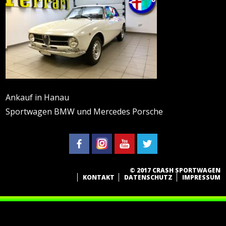
Ankauf in Hanau
Sportwagen BMW und Mercedes Porsche
© 2017 CRASH SPORTWAGEN
KONTAKT
DATENSCHUTZ
IMPRESSUM