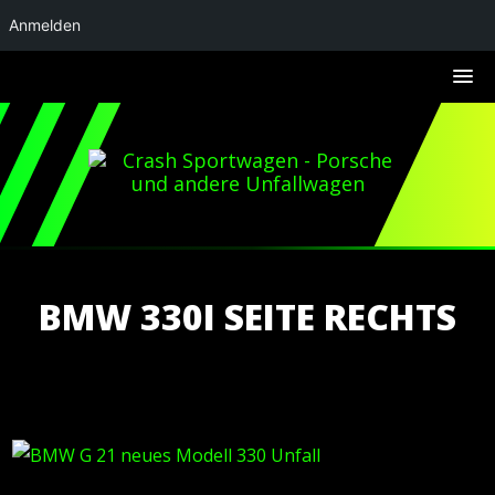
Anmelden
BMW 330I SEITE RECHTS