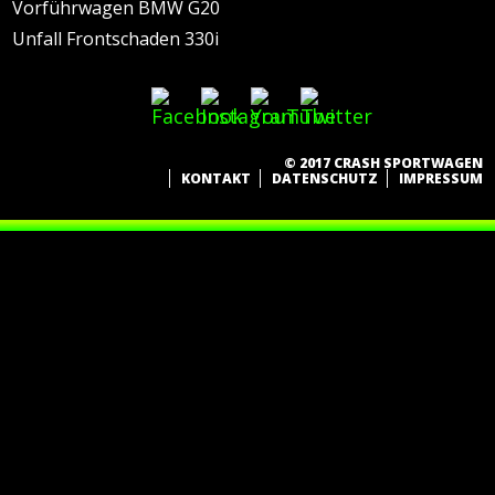
Vorführwagen BMW G20
Unfall Frontschaden 330i
© 2017 CRASH SPORTWAGEN
KONTAKT
DATENSCHUTZ
IMPRESSUM