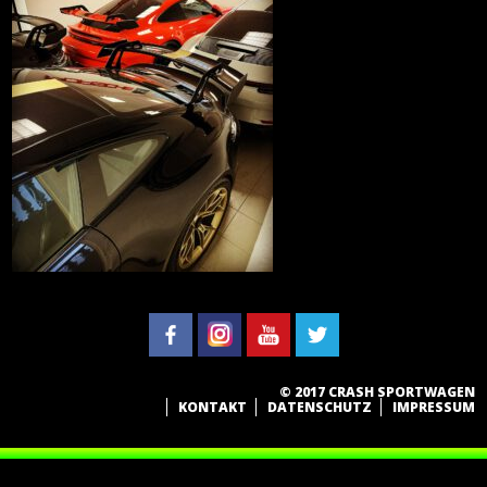
© 2017 CRASH SPORTWAGEN
KONTAKT
DATENSCHUTZ
IMPRESSUM