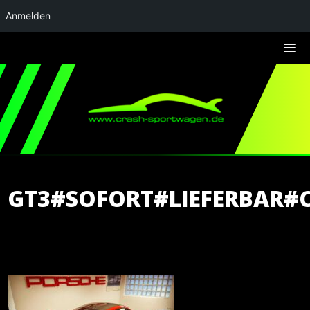
Anmelden
GT3#SOFORT#LIEFERBAR#