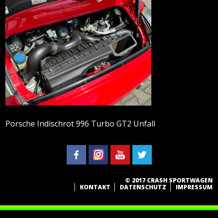
Porsche Indischrot 996 Turbo GT2 Unfall
© 2017 CRASH SPORTWAGEN
KONTAKT
DATENSCHUTZ
IMPRESSUM