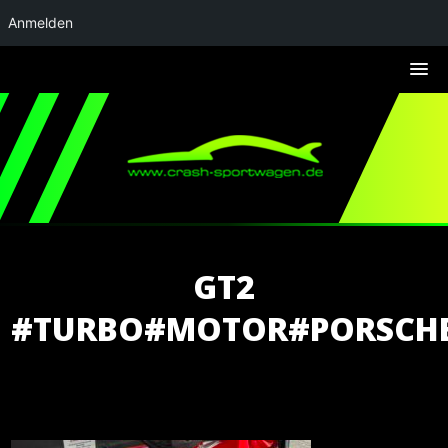
Anmelden
GT2
#TURBO#MOTOR#PORSCHE