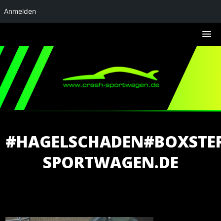
Anmelden
#HAGELSCHADEN#BOXSTE
SPORTWAGEN.DE