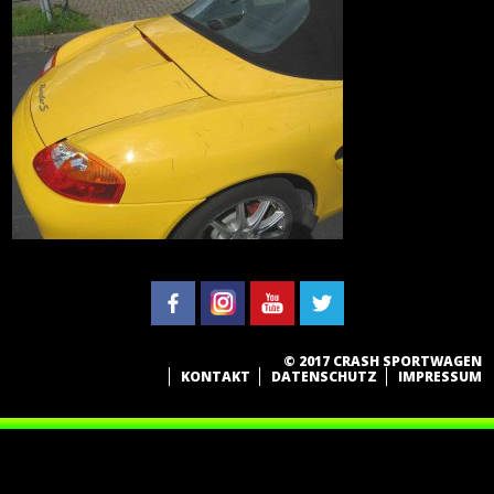
© 2017 CRASH SPORTWAGEN
KONTAKT
DATENSCHUTZ
IMPRESSUM