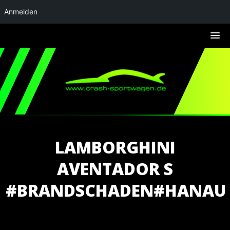
Anmelden
LAMBORGHINI
AVENTADOR S
#BRANDSCHADEN#HANAU