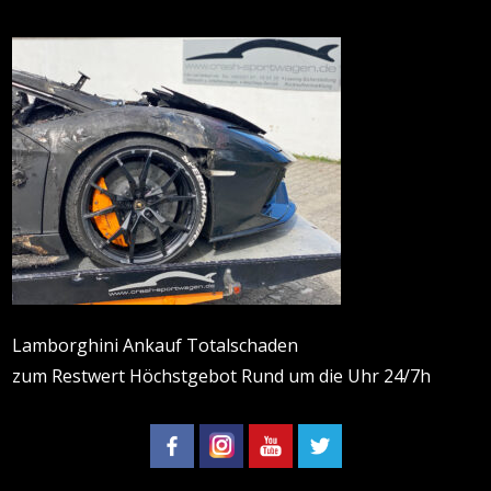
Lamborghini Ankauf Totalschaden
zum Restwert Höchstgebot Rund um die Uhr 24/7h