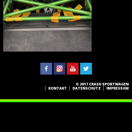
© 2017 CRASH SPORTWAGEN
KONTAKT
DATENSCHUTZ
IMPRESSUM