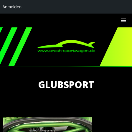
Anmelden
GLUBSPORT